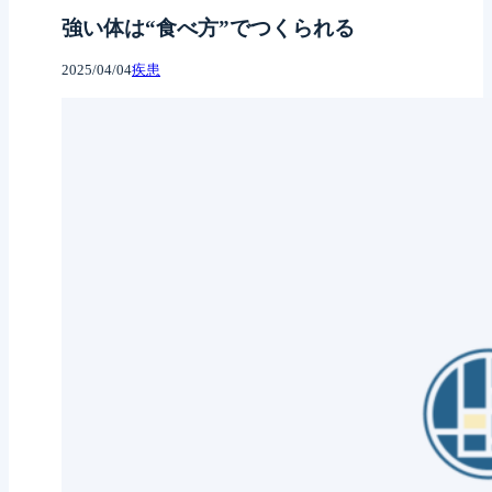
強い体は“食べ方”でつくられる
2025/04/04
疾患