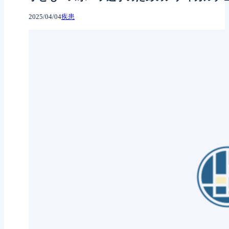
2025/04/04
疾患