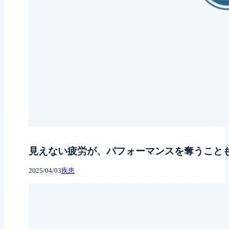
見えない疲労が、パフォーマンスを奪うこと
2025/04/03
疾患