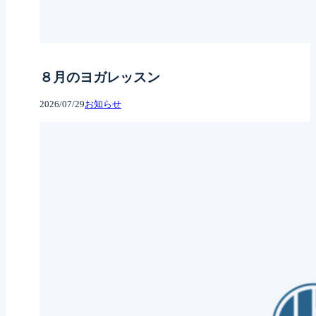
８月のヨガレッスン
2026/07/29
お知らせ