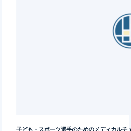
子ども・スポーツ選手のためのメディカルチ