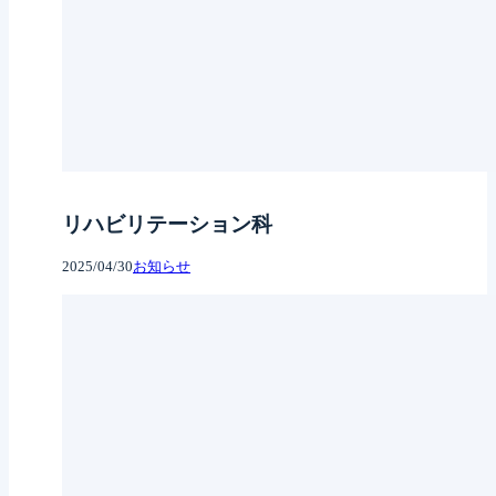
リハビリテーション科
2025/04/30
お知らせ