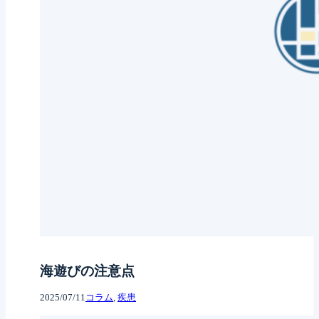
海遊びの注意点
2025/07/11
コラム
, 
疾患