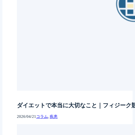
ダイエットで本当に大切なこと｜フィジーク
2026/04/21
コラム
, 
疾患