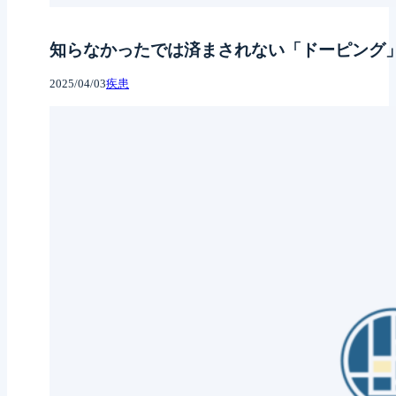
知らなかったでは済まされない「ドーピング
2025/04/03
疾患