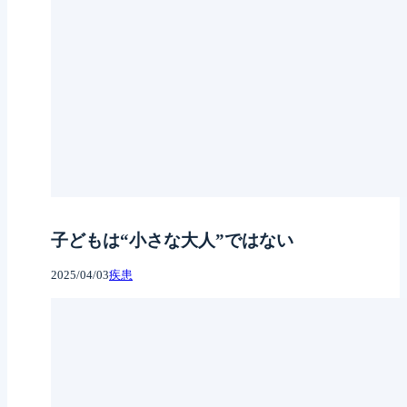
子どもは“小さな大人”ではない
2025/04/03
疾患