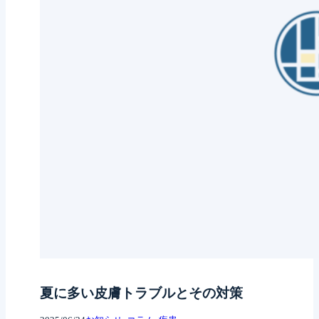
夏に多い皮膚トラブルとその対策