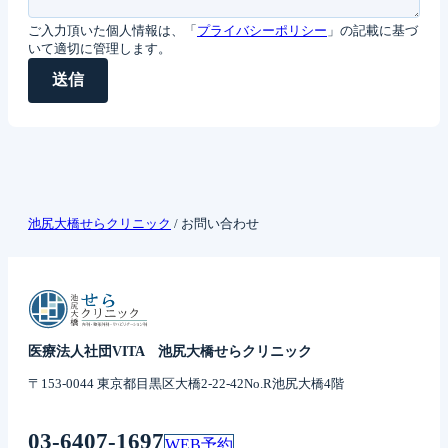
ご入力頂いた個人情報は、「
プライバシーポリシー
」の記載に基づ
いて適切に管理します。
池尻大橋せらクリニック
/
お問い合わせ
医療法人社団VITA 池尻大橋せらクリニック
〒153-0044 東京都目黒区大橋2-22-42No.R池尻大橋4階
03-6407-1697
WEB予約