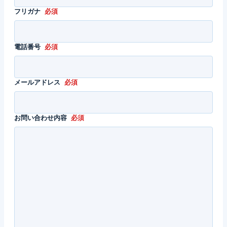
フリガナ
必須
電話番号
必須
メールアドレス
必須
お問い合わせ内容
必須