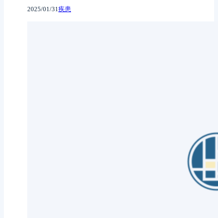
2025/01/31
疾患