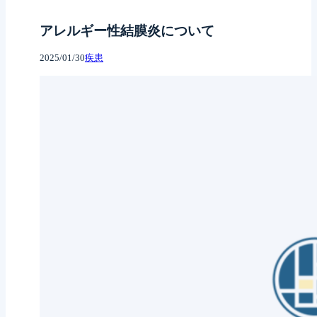
アレルギー性結膜炎について
2025/01/30
疾患