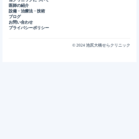
医師の紹介
設備・治療法・技術
ブログ
お問い合わせ
プライバシーポリシー
© 2024 池尻大橋せらクリニック