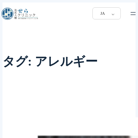
JA
タグ:
アレルギー