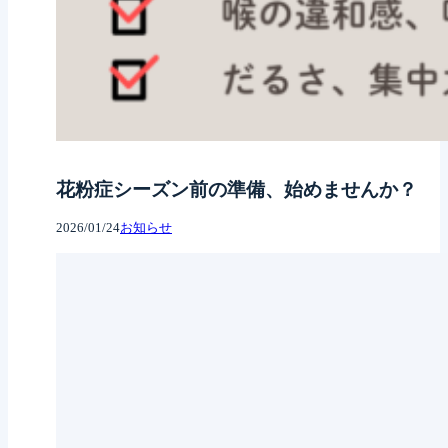
花粉症シーズン前の準備、始めませんか？
2026/01/24
お知らせ