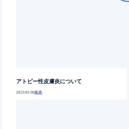
アトピー性皮膚炎について
2025/01/30
疾患