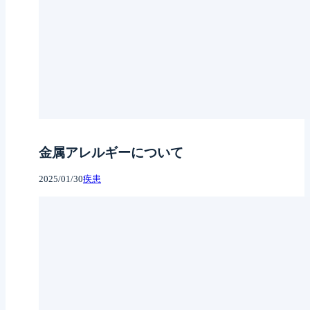
金属アレルギーについて
2025/01/30
疾患