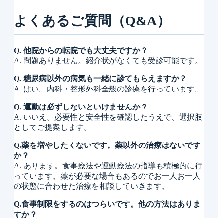
よくあるご質問（Q&A）
Q. 他院からの転院でも大丈夫ですか？
A. 問題ありません。紹介状がなくても受診可能です。
Q. 糖尿病以外の病気も一緒に診てもらえますか？
A. はい。内科・整形外科全般の診療を行っています。
Q. 運動は必ずしないといけませんか？
A. いいえ。必要性と安全性を確認したうえで、選択肢
としてご提案します。
Q.薬を増やしたくないです。薬以外の治療はないです
か？
A. あります。食事療法や運動療法の指導も積極的に行
っています。薬が必要な場合もあるのでお一人お一人
の状態に合わせた治療を相談していきます。
Q.食事制限をするのはつらいです。他の方法はありま
すか？