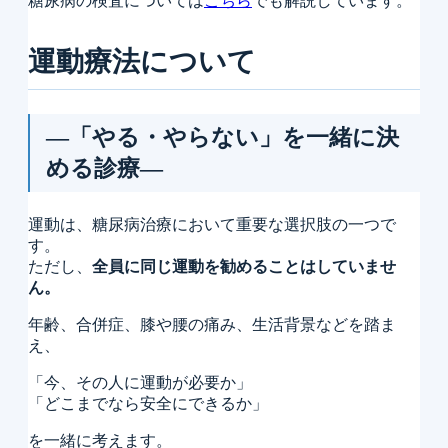
糖尿病の検査については
こちら
でも解説しています。
運動療法について
―「やる・やらない」を一緒に決
める診療―
運動は、糖尿病治療において重要な選択肢の一つで
す。
ただし、
全員に同じ運動を勧めることはしていませ
ん。
年齢、合併症、膝や腰の痛み、生活背景などを踏ま
え、
「今、その人に運動が必要か」
「どこまでなら安全にできるか」
を一緒に考えます。