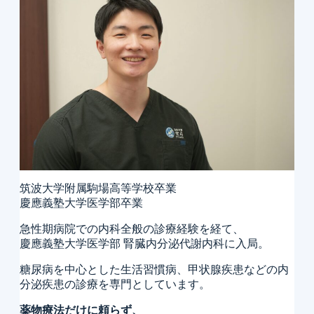
筑波大学附属駒場高等学校卒業
慶應義塾大学医学部卒業
急性期病院での内科全般の診療経験を経て、
慶應義塾大学医学部 腎臓内分泌代謝内科に入局。
糖尿病を中心とした生活習慣病、甲状腺疾患などの内
分泌疾患の診療を専門としています。
薬物療法だけに頼らず、