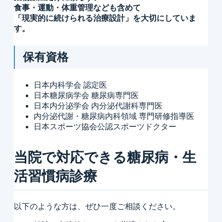
食事・運動・体重管理なども含めて
「現実的に続けられる治療設計」を大切にしていま
す。
保有資格
日本内科学会 認定医
日本糖尿病学会 糖尿病専門医
日本内分泌学会 内分泌代謝科専門医
内分泌代謝・糖尿病内科領域 専門研修指導医
日本スポーツ協会公認スポーツドクター
当院で対応できる糖尿病・生
活習慣病診療
以下のような方は、ぜひ一度ご相談ください。