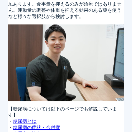
A.あります。食事量を抑えるのみが治療ではありませ
ん。運動量の調整や体重を抑える効果のある薬を使う
など様々な選択肢から検討します。
【糖尿病については以下のページでも解説していま
す】
・
糖尿病とは
・
糖尿病の症状・合併症