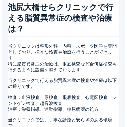
池尻大橋せらクリニックで行
える脂質異常症の検査や治療
は？
当クリニックは整形外科・内科・スポーツ医学を専門
としており、様々な検査や治療を行うことができま
す。
特に脂質異常症の治療は、眼底検査など合併症検査も
行えるように設備を整えております。
当クリニックで行える脂質異常症の検査や治療は以下
の通りです。
検査：血液検査、尿検査、眼底検査、心電図検査、レ
ントゲン検査、超音波検査
治療：栄養指導、運動指導、糖尿病薬の処方
当クリニックでは、丁寧な診療と安らぎのある環境
で、