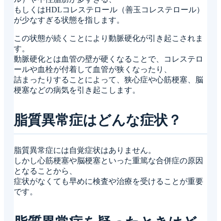
もしくはHDLコレステロール（善玉コレステロール）
が少なすぎる状態を指します。
この状態が続くことにより動脈硬化が引き起こされま
す。
動脈硬化とは血管の壁が硬くなることで、コレステロ
ールや血栓が付着して血管が狭くなったり、
詰まったりすることによって、狭心症や心筋梗塞、脳
梗塞などの病気を引き起こします。
脂質異常症はどんな症状？
脂質異常症には自覚症状はありません。
しかし心筋梗塞や脳梗塞といった重篤な合併症の原因
となることから、
症状がなくても早めに検査や治療を受けることが重要
です。