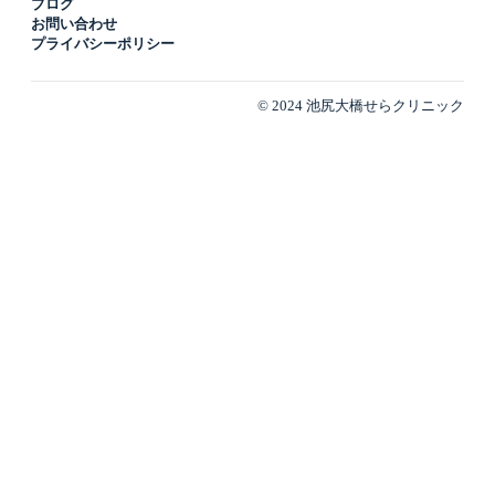
ブログ
お問い合わせ
プライバシーポリシー
© 2024 池尻大橋せらクリニック