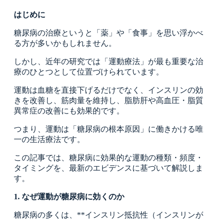
はじめに
糖尿病の治療というと「薬」や「食事」を思い浮かべ
る方が多いかもしれません。
しかし、近年の研究では「運動療法」が最も重要な治
療のひとつとして位置づけられています。
運動は血糖を直接下げるだけでなく、インスリンの効
きを改善し、筋肉量を維持し、脂肪肝や高血圧・脂質
異常症の改善にも効果的です。
つまり、運動は「糖尿病の根本原因」に働きかける唯
一の生活療法です。
この記事では、糖尿病に効果的な運動の種類・頻度・
タイミングを、最新のエビデンスに基づいて解説しま
す。
1. なぜ運動が糖尿病に効くのか
糖尿病の多くは、**インスリン抵抗性（インスリンが