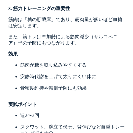
3. 筋力トレーニングの重要性
筋肉は「糖の貯蔵庫」であり、筋肉量が多いほど血糖
は安定します。
また、筋トレは**加齢による筋肉減少（サルコペニ
ア）**の予防にもつながります。
効果
筋肉が糖を取り込みやすくする
安静時代謝を上げて太りにくい体に
骨密度維持や転倒予防にも効果
実践ポイント
週2〜3回
スクワット、腕立て伏せ、背伸びなど自重トレー