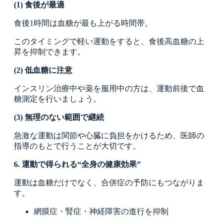
(1) 食後が最適
食後1時間は血糖が最も上がる時間帯。
このタイミングで軽い運動をすると、食後高血糖の上
昇を抑制できます。
(2) 低血糖に注意
インスリン治療中や薬を服用中の方は、運動前後で血
糖測定を行いましょう。
(3) 無理のない範囲で継続
急激な運動は関節や心臓に負担をかけるため、医師の
指導のもとで行うことが大切です。
6. 運動で得られる“全身の健康効果”
運動は血糖だけでなく、合併症の予防にもつながりま
す。
網膜症・腎症・神経障害の進行を抑制