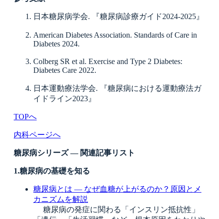
日本糖尿病学会. 『糖尿病診療ガイド2024-2025』
American Diabetes Association. Standards of Care in
Diabetes 2024.
Colberg SR et al. Exercise and Type 2 Diabetes:
Diabetes Care 2022.
日本運動療法学会. 『糖尿病における運動療法ガ
イドライン2023』
TOPへ
内科ページへ
糖尿病シリーズ ― 関連記事リスト
1.糖尿病の基礎を知る
糖尿病とは ― なぜ血糖が上がるのか？原因とメ
カニズムを解説
糖尿病の発症に関わる「インスリン抵抗性」