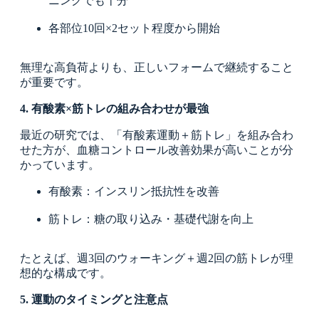
ニングでも十分
各部位10回×2セット程度から開始
無理な高負荷よりも、正しいフォームで継続すること
が重要です。
4. 有酸素×筋トレの組み合わせが最強
最近の研究では、「有酸素運動＋筋トレ」を組み合わ
せた方が、血糖コントロール改善効果が高いことが分
かっています。
有酸素：インスリン抵抗性を改善
筋トレ：糖の取り込み・基礎代謝を向上
たとえば、週3回のウォーキング＋週2回の筋トレが理
想的な構成です。
5. 運動のタイミングと注意点