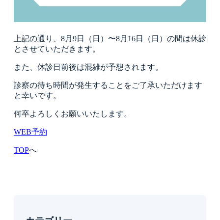
上記の通り、8月9日（日）〜8月16日（日）の間は休診
とさせていただきます。
また、休診日前後は混雑が予想されます。
診察の待ち時間が発生することをご了承いただけます
と幸いです。
何卒よろしくお願いいたします。
WEB予約
TOP
へ