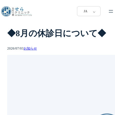
JA
◆8月の休診日について◆
2026/07/03
お知らせ